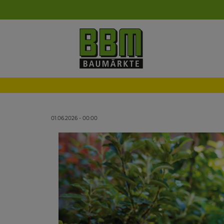
01.06.2026 - 00:00