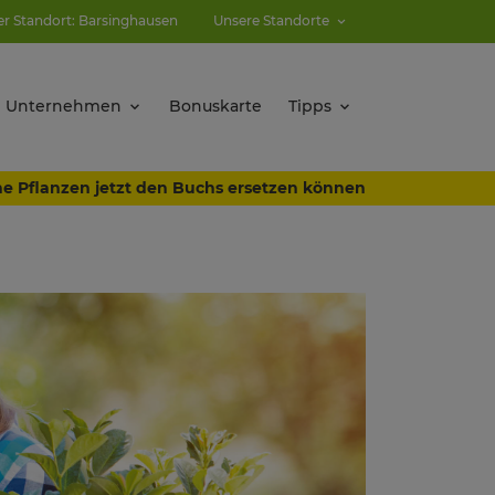
ler Standort: Barsinghausen
Unsere Standorte
Unternehmen
Bonuskarte
Tipps
e Pflanzen jetzt den Buchs ersetzen können