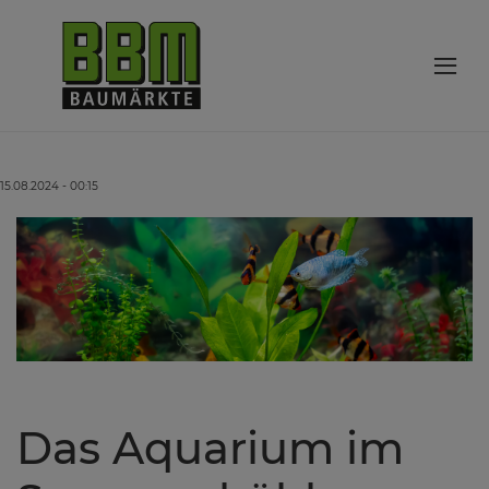
15.08.2024 - 00:15
Das Aquarium im