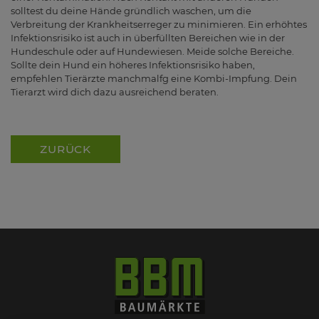
solltest du deine Hände gründlich waschen, um die
Verbreitung der Krankheitserreger zu minimieren. Ein erhöhtes
Infektionsrisiko ist auch in überfüllten Bereichen wie in der
Hundeschule oder auf Hundewiesen. Meide solche Bereiche.
Sollte dein Hund ein höheres Infektionsrisiko haben,
empfehlen Tierärzte manchmalfg eine Kombi-Impfung. Dein
Tierarzt wird dich dazu ausreichend beraten.
ZURÜCK